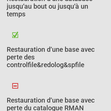
jusqu’au bout ou jusqu’à un
temps
Restauration d’une base avec
perte des
controlfile&redolog&spfile
Restauration d’une base avec
perte du catalogue RMAN