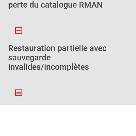
perte du catalogue RMAN
Restauration partielle avec
sauvegarde
invalides/incomplètes