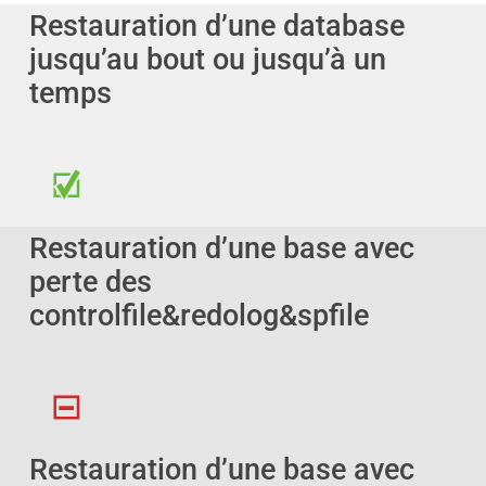
Restauration d’une database
jusqu’au bout ou jusqu’à un
temps
Restauration d’une base avec
perte des
controlfile&redolog&spfile
Restauration d’une base avec