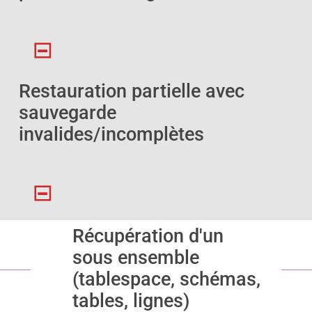
Restauration partielle avec
sauvegarde
invalides/incomplètes
Récupération d'un
sous ensemble
(tablespace, schémas,
tables, lignes)