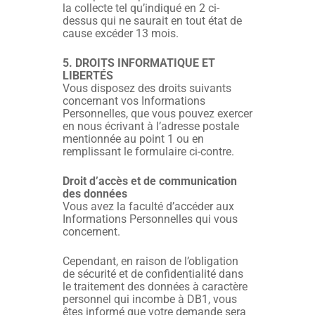
la collecte tel qu’indiqué en 2 ci-
dessus qui ne saurait en tout état de
cause excéder 13 mois.
5. DROITS INFORMATIQUE ET
LIBERTÉS
Vous disposez des droits suivants
concernant vos Informations
Personnelles, que vous pouvez exercer
en nous écrivant à l’adresse postale
mentionnée au point 1 ou en
remplissant le formulaire ci-contre.
Droit d’accès et de communication
des données
Vous avez la faculté d’accéder aux
Informations Personnelles qui vous
concernent.
Cependant, en raison de l’obligation
de sécurité et de confidentialité dans
le traitement des données à caractère
personnel qui incombe à DB1, vous
êtes informé que votre demande sera