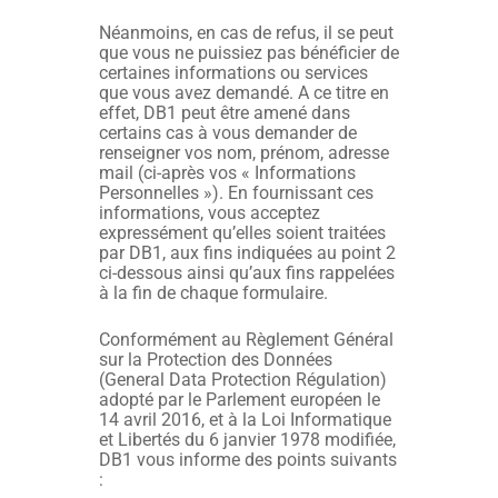
Néanmoins, en cas de refus, il se peut
que vous ne puissiez pas bénéficier de
certaines informations ou services
que vous avez demandé. A ce titre en
effet, DB1 peut être amené dans
certains cas à vous demander de
renseigner vos nom, prénom, adresse
mail (ci-après vos « Informations
Personnelles »). En fournissant ces
informations, vous acceptez
expressément qu’elles soient traitées
par DB1, aux fins indiquées au point 2
ci-dessous ainsi qu’aux fins rappelées
à la fin de chaque formulaire.
Conformément au Règlement Général
sur la Protection des Données
(General Data Protection Régulation)
adopté par le Parlement européen le
14 avril 2016, et à la Loi Informatique
et Libertés du 6 janvier 1978 modifiée,
DB1 vous informe des points suivants
: