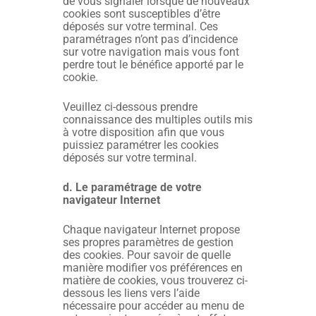
de vous signaler lorsque de nouveaux
cookies sont susceptibles d’être
déposés sur votre terminal. Ces
paramétrages n’ont pas d’incidence
sur votre navigation mais vous font
perdre tout le bénéfice apporté par le
cookie.
Veuillez ci-dessous prendre
connaissance des multiples outils mis
à votre disposition afin que vous
puissiez paramétrer les cookies
déposés sur votre terminal.
d. Le paramétrage de votre
navigateur Internet
Chaque navigateur Internet propose
ses propres paramètres de gestion
des cookies. Pour savoir de quelle
manière modifier vos préférences en
matière de cookies, vous trouverez ci-
dessous les liens vers l’aide
nécessaire pour accéder au menu de