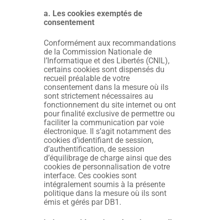
a. Les cookies exemptés de
consentement
Conformément aux recommandations
de la Commission Nationale de
l’Informatique et des Libertés (CNIL),
certains cookies sont dispensés du
recueil préalable de votre
consentement dans la mesure où ils
sont strictement nécessaires au
fonctionnement du site internet ou ont
pour finalité exclusive de permettre ou
faciliter la communication par voie
électronique. Il s’agit notamment des
cookies d’identifiant de session,
d’authentification, de session
d’équilibrage de charge ainsi que des
cookies de personnalisation de votre
interface. Ces cookies sont
intégralement soumis à la présente
politique dans la mesure où ils sont
émis et gérés par DB1.