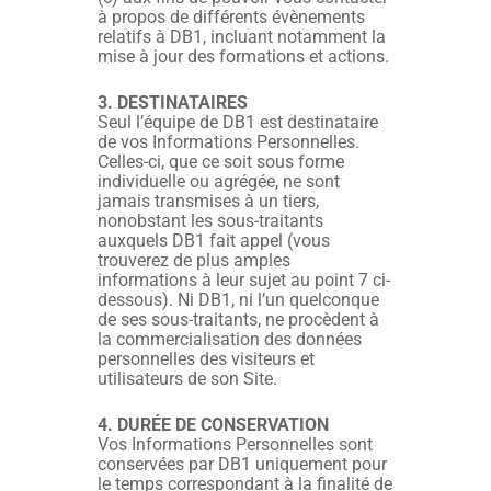
à propos de différents évènements
relatifs à DB1, incluant notamment la
mise à jour des formations et actions.
3. DESTINATAIRES
Seul l’équipe de DB1 est destinataire
de vos Informations Personnelles.
Celles-ci, que ce soit sous forme
individuelle ou agrégée, ne sont
jamais transmises à un tiers,
nonobstant les sous-traitants
auxquels DB1 fait appel (vous
trouverez de plus amples
informations à leur sujet au point 7 ci-
dessous). Ni DB1, ni l’un quelconque
de ses sous-traitants, ne procèdent à
la commercialisation des données
personnelles des visiteurs et
utilisateurs de son Site.
4. DURÉE DE CONSERVATION
Vos Informations Personnelles sont
conservées par DB1 uniquement pour
le temps correspondant à la finalité de