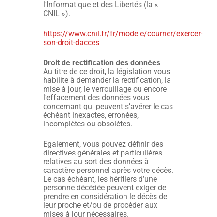
l’Informatique et des Libertés (la «
CNIL »).
https://www.cnil.fr/fr/modele/courrier/exercer-
son-droit-dacces
Droit de rectification des données
Au titre de ce droit, la législation vous
habilite à demander la rectification, la
mise à jour, le verrouillage ou encore
l’effacement des données vous
concernant qui peuvent s’avérer le cas
échéant inexactes, erronées,
incomplètes ou obsolètes.
Egalement, vous pouvez définir des
directives générales et particulières
relatives au sort des données à
caractère personnel après votre décès.
Le cas échéant, les héritiers d’une
personne décédée peuvent exiger de
prendre en considération le décès de
leur proche et/ou de procéder aux
mises à jour nécessaires.