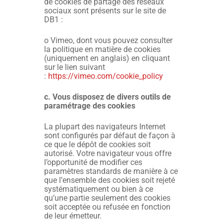
de cookies de partage des réseaux
sociaux sont présents sur le site de
DB1 :
o Vimeo, dont vous pouvez consulter
la politique en matière de cookies
(uniquement en anglais) en cliquant
sur le lien suivant
:
https://vimeo.com/cookie_policy
c. Vous disposez de divers outils de
paramétrage des cookies
La plupart des navigateurs Internet
sont configurés par défaut de façon à
ce que le dépôt de cookies soit
autorisé. Votre navigateur vous offre
l’opportunité de modifier ces
paramètres standards de manière à ce
que l’ensemble des cookies soit rejeté
systématiquement ou bien à ce
qu’une partie seulement des cookies
soit acceptée ou refusée en fonction
de leur émetteur.