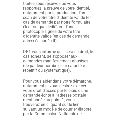
traitée sous réserve que vous
rapportiez la preuve de votre identité,
notamment par la production d’un
scan de votre titre d’identité valide (en
cas de demande par notre formulaire
électronique dédié) ou d’une
photocopie signée de votre titre
d’identité valide (en cas de demande
adressée par écrit).
DB1 vous informe qu’il sera en droit, le
cas échéant, de s’opposer aux
demandes manifestement abusives
(de par leur nombre, leur caractère
répétitif ou systématique).
Pour vous aider dans votre démarche,
notamment si vous désirez exercer
votre droit d’accès par le biais d’une
demande écrite à l’adresse postale
mentionnée au point 1, vous
trouverez en cliquant sur le lien
suivant un modèle de courrier élaboré
par la Commission Nationale de