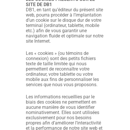
SITE DE DB1
DB1, en tant qu’éditeur du présent site
web, pourra procéder à l’implantation
d’un cookie sur le disque dur de votre
terminal (ordinateur, tablette, mobile
etc.) afin de vous garantir une
navigation fluide et optimale sur notre
site Internet.
Les « cookies » (ou témoins de
connexion) sont des petits fichiers
texte de taille limitée qui nous
permettent de reconnaître votre
ordinateur, votre tablette ou votre
mobile aux fins de personnaliser les
services que nous vous proposons.
Les informations recueillies par le
biais des cookies ne permettent en
aucune manière de vous identifier
nominativement. Elles sont utilisées
exclusivement pour nos besoins
propres afin d’améliorer l’interactivité
et la performance de notre site web et