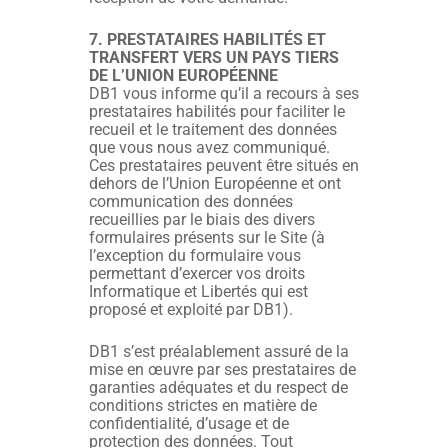
7. PRESTATAIRES HABILITÉS ET
TRANSFERT VERS UN PAYS TIERS
DE L’UNION EUROPÉENNE
DB1 vous informe qu’il a recours à ses
prestataires habilités pour faciliter le
recueil et le traitement des données
que vous nous avez communiqué.
Ces prestataires peuvent être situés en
dehors de l’Union Européenne et ont
communication des données
recueillies par le biais des divers
formulaires présents sur le Site (à
l’exception du formulaire vous
permettant d’exercer vos droits
Informatique et Libertés qui est
proposé et exploité par DB1).
DB1 s’est préalablement assuré de la
mise en œuvre par ses prestataires de
garanties adéquates et du respect de
conditions strictes en matière de
confidentialité, d’usage et de
protection des données. Tout