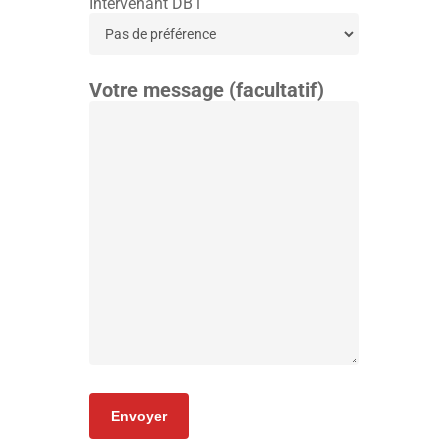
Intervenant DB1
Votre message (facultatif)