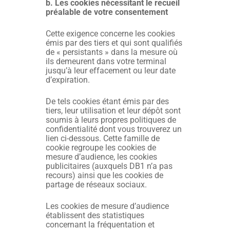
b. Les cookies nécessitant le recueil
préalable de votre consentement
Cette exigence concerne les cookies
émis par des tiers et qui sont qualifiés
de « persistants » dans la mesure où
ils demeurent dans votre terminal
jusqu’à leur effacement ou leur date
d’expiration.
De tels cookies étant émis par des
tiers, leur utilisation et leur dépôt sont
soumis à leurs propres politiques de
confidentialité dont vous trouverez un
lien ci-dessous. Cette famille de
cookie regroupe les cookies de
mesure d’audience, les cookies
publicitaires (auxquels DB1 n’a pas
recours) ainsi que les cookies de
partage de réseaux sociaux.
Les cookies de mesure d’audience
établissent des statistiques
concernant la fréquentation et