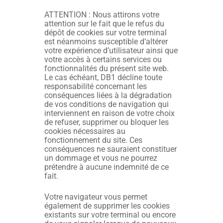
ATTENTION : Nous attirons votre
attention sur le fait que le refus du
dépôt de cookies sur votre terminal
est néanmoins susceptible d’altérer
votre expérience d’utilisateur ainsi que
votre accès à certains services ou
fonctionnalités du présent site web.
Le cas échéant, DB1 décline toute
responsabilité concernant les
conséquences liées à la dégradation
de vos conditions de navigation qui
interviennent en raison de votre choix
de refuser, supprimer ou bloquer les
cookies nécessaires au
fonctionnement du site. Ces
conséquences ne sauraient constituer
un dommage et vous ne pourrez
prétendre à aucune indemnité de ce
fait.
Votre navigateur vous permet
également de supprimer les cookies
existants sur votre terminal ou encore