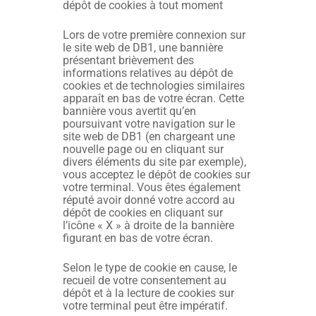
dépôt de cookies à tout moment
Lors de votre première connexion sur
le site web de DB1, une bannière
présentant brièvement des
informations relatives au dépôt de
cookies et de technologies similaires
apparaît en bas de votre écran. Cette
bannière vous avertit qu’en
poursuivant votre navigation sur le
site web de DB1 (en chargeant une
nouvelle page ou en cliquant sur
divers éléments du site par exemple),
vous acceptez le dépôt de cookies sur
votre terminal. Vous êtes également
réputé avoir donné votre accord au
dépôt de cookies en cliquant sur
l’icône « X » à droite de la bannière
figurant en bas de votre écran.
Selon le type de cookie en cause, le
recueil de votre consentement au
dépôt et à la lecture de cookies sur
votre terminal peut être impératif.