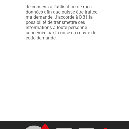
Alternative:
Je consens à l’utilisation de mes
données afin que puisse être traitée
ma demande. J’accorde à DB1 la
possibilité de transmettre ces
informations à toute personne
concernée par la mise en œuvre de
cette demande.