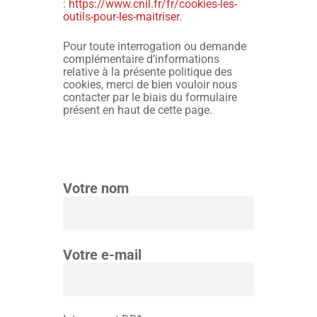
:
https://www.cnil.fr/fr/cookies-les-
outils-pour-les-maitriser
.
Pour toute interrogation ou demande
complémentaire d’informations
relative à la présente politique des
cookies, merci de bien vouloir nous
contacter par le biais du formulaire
présent en haut de cette page.
Votre nom
Votre e-mail