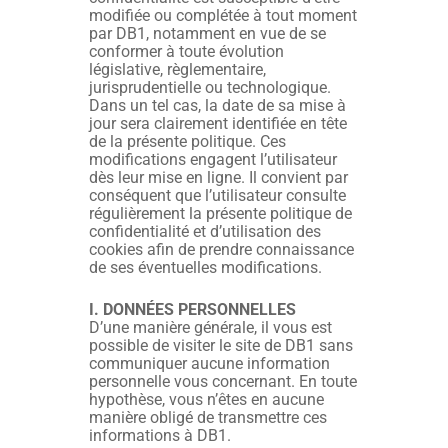
modifiée ou complétée à tout moment
par DB1, notamment en vue de se
conformer à toute évolution
législative, règlementaire,
jurisprudentielle ou technologique.
Dans un tel cas, la date de sa mise à
jour sera clairement identifiée en tête
de la présente politique. Ces
modifications engagent l’utilisateur
dès leur mise en ligne. Il convient par
conséquent que l’utilisateur consulte
régulièrement la présente politique de
confidentialité et d’utilisation des
cookies afin de prendre connaissance
de ses éventuelles modifications.
I. DONNÉES PERSONNELLES
D’une manière générale, il vous est
possible de visiter le site de DB1 sans
communiquer aucune information
personnelle vous concernant. En toute
hypothèse, vous n’êtes en aucune
manière obligé de transmettre ces
informations à DB1.