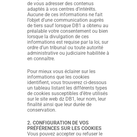
de vous adresser des contenus
adaptés à vos centres d’intérêts.
Aucune de ces informations ne fait
l’objet d’une communication auprès
de tiers sauf lorsque DB1 a obtenu au
préalable votre consentement ou bien
lorsque la divulgation de ces
informations est requise par la loi, sur
ordre d’un tribunal ou toute autorité
administrative ou judiciaire habilitée à
en connaître.
Pour mieux vous éclairer sur les
informations que les cookies
identifient, vous trouverez ci-dessous
un tableau listant les différents types
de cookies susceptibles d’être utilisés
sur le site web dz DB1, leur nom, leur
finalité ainsi que leur durée de
conservation.
2. CONFIGURATION DE VOS
PRÉFÉRENCES SUR LES COOKIES
Vous pouvez accepter ou refuser le