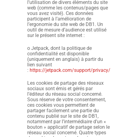
l’utilisation de divers éléments du site
web (comme les contenus/pages que
vous avez visité). Ces données
participent à l’amélioration de
l’ergonomie du site web de DB1. Un
outil de mesure d’audience est utilisé
sur le présent site internet :
o Jetpack, dont la politique de
confidentialité est disponible
(uniquement en anglais) à partir du
lien suivant
:
https://jetpack.com/support/privacy/
Les cookies de partage des réseaux
sociaux sont émis et gérés par
l’éditeur du réseau social concerné.
Sous réserve de votre consentement,
ces cookies vous permettent de
partager facilement une partie du
contenu publié sur le site de DB1,
notamment par l’intermédiaire d’un «
bouton » applicatif de partage selon le
réseau social concerné. Quatre types