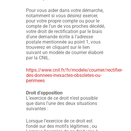
Pour vous aider dans votre démarche,
notamment si vous désirez exercer,
pour votre propre compte ou pour le
compte de l’un de vos proches décédé,
votre droit de rectification par le biais
d’une demande écrite à l’adresse
postale mentionnée au point 1, vous
trouverez en cliquant sur le lien
suivant un modèle de courrier élaboré
par la CNIL.
https://www.cnil.fr/fr/modele/courrier/rectifier-
des-donnees-inexactes-obsoletes-ou-
perimees
Droit d’opposition
L’exercice de ce droit n’est possible
que dans l’une des deux situations
suivantes :
Lorsque l’exercice de ce droit est
fondé sur des motifs légitimes ; ou