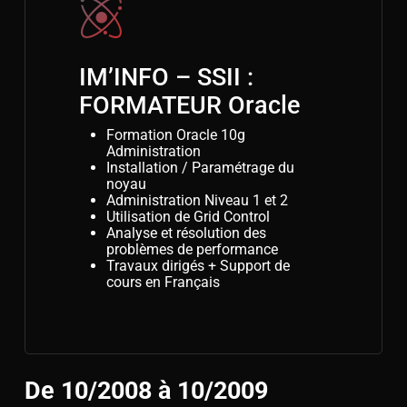
IM’INFO – SSII :
FORMATEUR Oracle
Formation Oracle 10g
Administration
Installation / Paramétrage du
noyau
Administration Niveau 1 et 2
Utilisation de Grid Control
Analyse et résolution des
problèmes de performance
Travaux dirigés + Support de
cours en Français
De 10/2008 à 10/2009