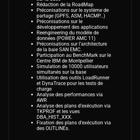
Rédaction de la RoadMap
Préconisations sur le système de
partage (GPFS, ASM, HACMP…)
Préconisations sur le
développement des applications
Reengineering du modèle de
données (POWER AMC 11)
Préconisations sur l’architecture
de la baie SAN EMC.
Participation au BenchMark sur le
Centre IBM de Montpellier
Simulation de 10000 utilisateurs
simultanés sur la base
Utilisation des outils LoadRunner
et DynaTrace pour les tests de
charge
Analyse des performances via
AWR
Analyse des plans d’exécution via
TKPROF et les vues
DBA_HIST_XXX.
Fixation des plans d’exécution via
des OUTLINEs.