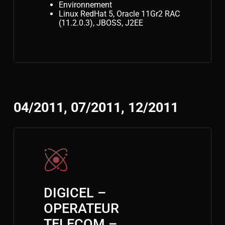
Environnement
Linux RedHat 5, Oracle 11Gr2 RAC
(11.2.0.3), JBOSS, J2EE
04/2011, 07/2011, 12/2011
DIGICEL –
OPERATEUR
TELECOM –