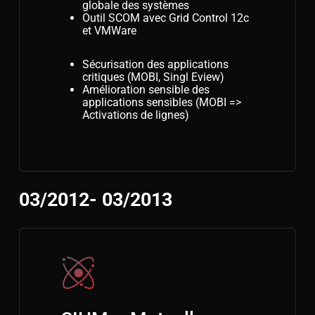
globale des systèmes
Outil SCOM avec Grid Control 12c
et VMWare
Sécurisation des applications
critiques (MOBI, Singl Eview)
Amélioration sensible des
applications sensibles (MOBI =>
Activations de lignes)
03/2012- 03/2013