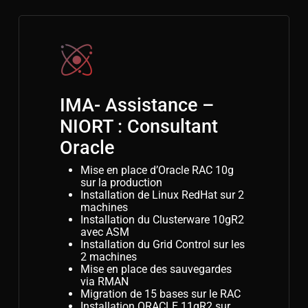
IMA- Assistance –
NIORT : Consultant
Oracle
Mise en place d’Oracle RAC 10g
sur la production
Installation de Linux RedHat sur 2
machines
Installation du Clusterware 10gR2
avec ASM
Installation du Grid Control sur les
2 machines
Mise en place des sauvegardes
via RMAN
Migration de 15 bases sur le RAC
Installation ORACLE 11gR2 sur