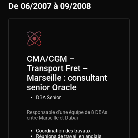
De 06/2007 à 09/2008
CMA/CGM –
Transport Fret –
Marseille : consultant
senior Oracle
DBA Senior
Responsable d’une équipe de 8 DBAs
entre Marseille et Dubaï
Coordination des travaux
Réunions de travail en anglais