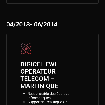
04/2013- 06/2014
DIGICEL FWI –
OPERATEUR
TELECOM –
MARTINIQUE
Responsable des équipes
informatiques
Support/Bureautique ( 3