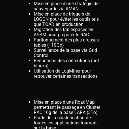
Mise en place d’une stratégie de
sauvegarde via RMAN
Mise en place de triggers de
LOGON pour éviter les outils tels
que TOAD en production
Migration des tablespaces en
ASSM pour préparer le RAC
Partionnement des plus grosses
tables (+10Go)
Surveillance de la base via Grid
Control
Réductions des contentions (hot
blocks)
Utilisation de LogMiner pour
retrouver certaines transactions
Mise en place d’une RoadMap
permettant le passage en Cluster
RAC 10g de la base LARA (3To)
Etude de la clusterisation de
toutes les applications tournant
sur la base