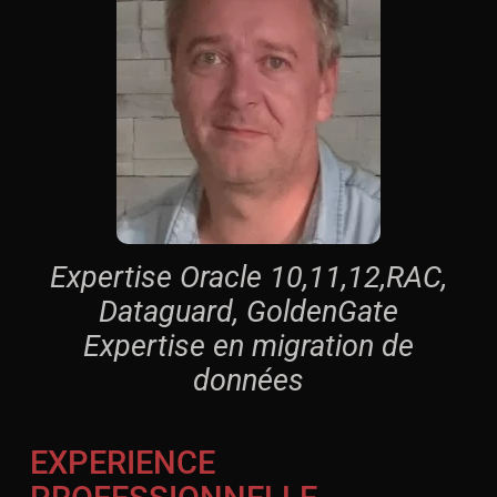
Expertise Oracle 10,11,12,RAC,
Dataguard, GoldenGate
Expertise en migration de
données
EXPERIENCE