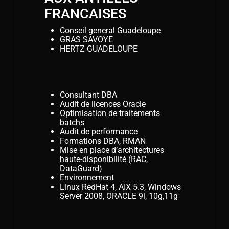
FRANCAISES
Conseil general Guadeloupe
GRAS SAVOYE
HERTZ GUADELOUPE
Consultant DBA
Audit de licences Oracle
Optimisation de traitements
batchs
Audit de performance
Formations DBA, RMAN
Mise en place d’architectures
haute-disponibilité (RAC,
DataGuard)
Environnement
Linux RedHat 4, AIX 5.3, Windows
Server 2008, ORACLE 9i, 10g,11g