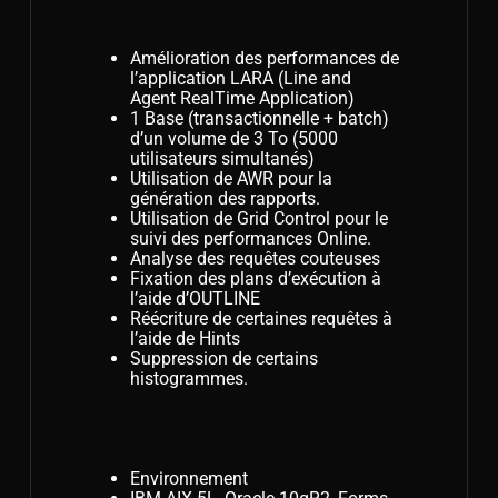
Amélioration des performances de
l’application LARA (Line and
Agent RealTime Application)
1 Base (transactionnelle + batch)
d’un volume de 3 To (5000
utilisateurs simultanés)
Utilisation de AWR pour la
génération des rapports.
Utilisation de Grid Control pour le
suivi des performances Online.
Analyse des requêtes couteuses
Fixation des plans d’exécution à
l’aide d’OUTLINE
Réécriture de certaines requêtes à
l’aide de Hints
Suppression de certains
histogrammes.
Environnement