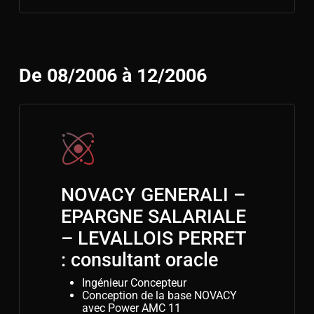
De 08/2006 à 12/2006
NOVACY GENERALI –
EPARGNE SALARIALE
– LEVALLOIS PERRET
: consultant oracle
Ingénieur Concepteur
Conception de la base NOVACY
avec Power AMC 11