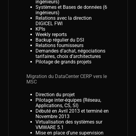
ingénieurs)
Systèmes et Bases de données (6
ingénieurs)
Relations avec la direction
DIGICEL FWI
KPIs
Weekly reports
Backup régulier du DSI
Relations fournisseurs
Demandes d’achat, négociations
tarifaires, choix d’architectures
Pilotage de grands projets
Migration du DataCenter CERP vers le
MSC
Direction du projet
Pilotage inter-équipes (Réseau,
Applications, CS, SI)
Débuté en Avril 2013 et terminé en
Novembre 2013
Virtualisation des systèmes sur
VMWARE 5.1
Mise en place d’une supervision