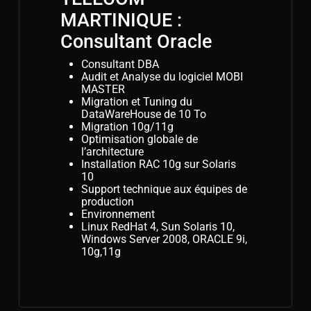
MARTINIQUE :
Consultant Oracle
Consultant DBA
Audit et Analyse du logiciel MOBI
MASTER
Migration et Tuning du
DataWareHouse de 10 To
Migration 10g/11g
Optimisation globale de
l’architecture
Installation RAC 10g sur Solaris
10
Support technique aux équipes de
production
Environnement
Linux RedHat 4, Sun Solaris 10,
Windows Server 2008, ORACLE 9i,
10g,11g