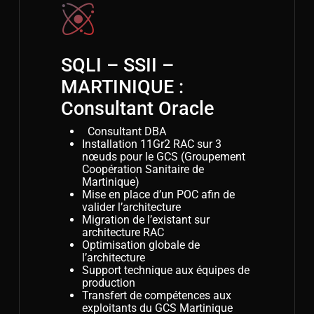
SQLI – SSII –
MARTINIQUE :
Consultant Oracle
Consultant DBA
Installation 11Gr2 RAC sur 3
nœuds pour le GCS (Groupement
Coopération Sanitaire de
Martinique)
Mise en place d’un POC afin de
valider l’architecture
Migration de l’existant sur
architecture RAC
Optimisation globale de
l’architecture
Support technique aux équipes de
production
Transfert de compétences aux
exploitants du GCS Martinique