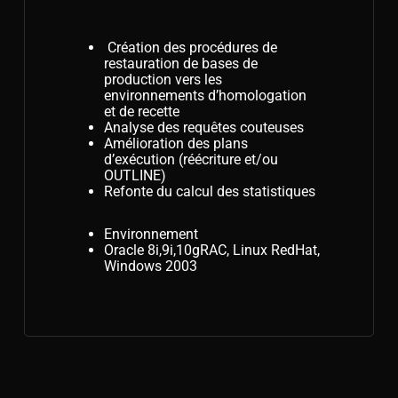
Création des procédures de
restauration de bases de
production vers les
environnements d’homologation
et de recette
Analyse des requêtes couteuses
Amélioration des plans
d’exécution (réécriture et/ou
OUTLINE)
Refonte du calcul des statistiques
Environnement
Oracle 8i,9i,10gRAC, Linux RedHat,
Windows 2003