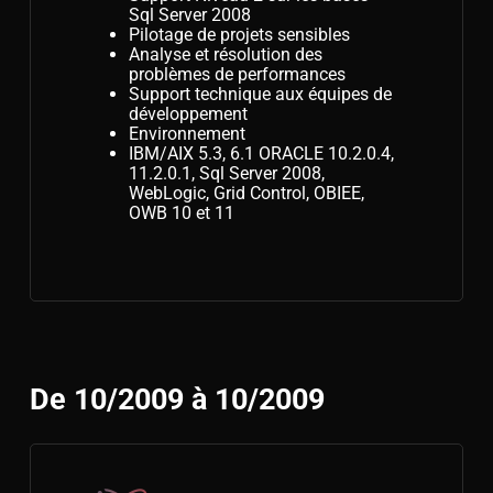
Sql Server 2008
Pilotage de projets sensibles
Analyse et résolution des
problèmes de performances
Support technique aux équipes de
développement
Environnement
IBM/AIX 5.3, 6.1 ORACLE 10.2.0.4,
11.2.0.1, Sql Server 2008,
WebLogic, Grid Control, OBIEE,
OWB 10 et 11
De 10/2009 à 10/2009