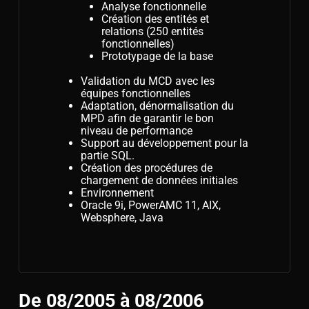
Analyse fonctionnelle
Création des entités et
relations (250 entités
fonctionnelles)
Prototypage de la base
Validation du MCD avec les
équipes fonctionnelles
Adaptation, dénormalisation du
MPD afin de garantir le bon
niveau de performance
Support au développement pour la
partie SQL.
Création des procédures de
chargement de données initiales
Environnement
Oracle 9i, PowerAMC 11, AIX,
Websphere, Java
De 08/2005 à 08/2006