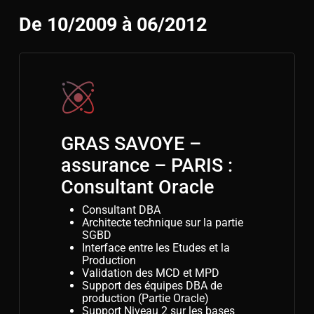
De 10/2009 à 06/2012
GRAS SAVOYE –
assurance – PARIS :
Consultant Oracle
Consultant DBA
Architecte technique sur la partie
SGBD
Interface entre les Etudes et la
Production
Validation des MCD et MPD
Support des équipes DBA de
production (Partie Oracle)
Support Niveau 2 sur les bases